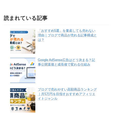
読まれている記事
「おすすめ5選」を量産しても売れない
理由｜ブログで商品が売れる記事構成と
は？
Google AdSense広告はどう決まる？記
事公開直後と成長後で変わる仕組み
ブログで売れやすい高額商品ランキング
｜月5万円を目指すおすすめアフィリエ
イトジャンル