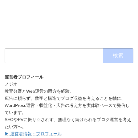
検
索:
運営者プロフィール
ノジオ
教育分野とWeb運営の両方を経験。
広告に頼らず、数字と構造でブログ収益を考えることを軸に、
WordPress運営・収益化・広告の考え方を実体験ベースで発信し
ています。
SEOやPVに振り回されず、無理なく続けられるブログ運営を考え
たい方へ。
▶ 運営者情報・プロフィール