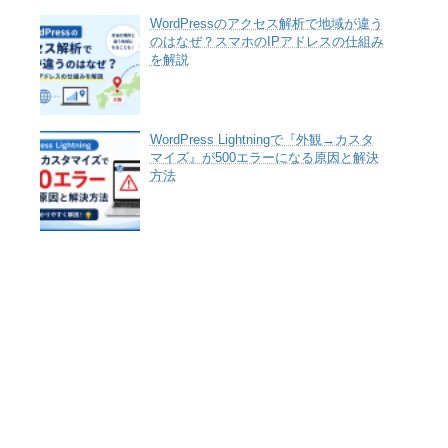
WordPressのアクセス解析で地域が違う
のはなぜ？スマホのIPアドレスの仕組み
を解説
WordPress Lightningで『外観→カスタ
マイズ』が500エラーになる原因と解決
方法