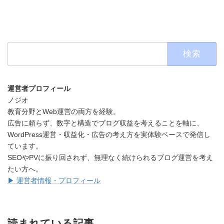
検
索:
運営者プロフィール
ノジオ
教育分野とWeb運営の両方を経験。
広告に頼らず、数字と構造でブログ収益を考えることを軸に、
WordPress運営・収益化・広告の考え方を実体験ベースで発信し
ています。
SEOやPVに振り回されず、無理なく続けられるブログ運営を考え
たい方へ。
▶ 運営者情報・プロフィール
読まれている記事