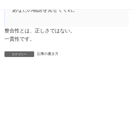
あなたの物語を見せてくれ。
整合性とは、正しさではない。
一貫性です。
記事の書き方
カテゴリー