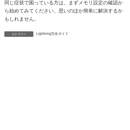
同じ症状で困っている方は、まずメモリ設定の確認か
ら始めてみてください。思いのほか簡単に解決するか
もしれません。
Lightning完全ガイド
カテゴリー