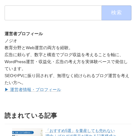
検
索:
運営者プロフィール
ノジオ
教育分野とWeb運営の両方を経験。
広告に頼らず、数字と構造でブログ収益を考えることを軸に、
WordPress運営・収益化・広告の考え方を実体験ベースで発信し
ています。
SEOやPVに振り回されず、無理なく続けられるブログ運営を考え
たい方へ。
▶ 運営者情報・プロフィール
読まれている記事
「おすすめ5選」を量産しても売れない