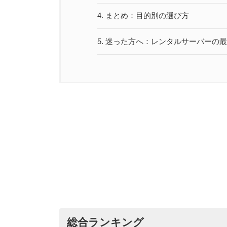
4.
まとめ：目的別の選び方
5.
迷った方へ：レンタルサーバーの最
総合ランキング