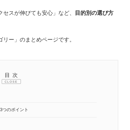
クセスが伸びても安心」など、
目的別の選び方
ゴリー」のまとめページです。
目次
CLOSE
3つのポイント