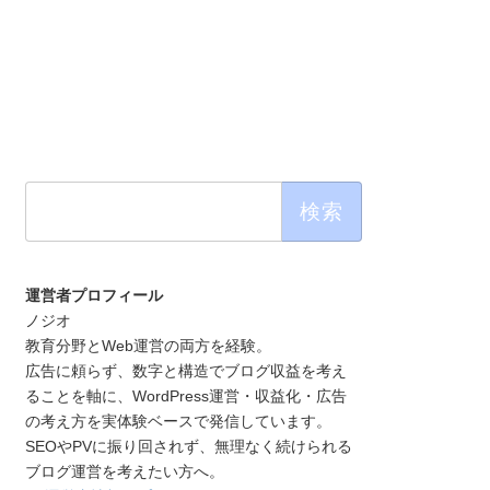
検
索:
運営者プロフィール
ノジオ
教育分野とWeb運営の両方を経験。
広告に頼らず、数字と構造でブログ収益を考え
ることを軸に、WordPress運営・収益化・広告
の考え方を実体験ベースで発信しています。
SEOやPVに振り回されず、無理なく続けられる
ブログ運営を考えたい方へ。