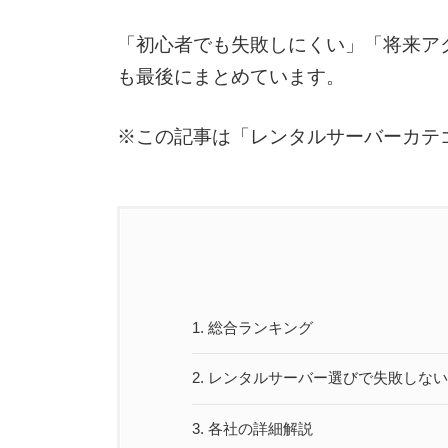
「初心者でも失敗しにくい」「将来ア
も最後にまとめています。
※この記事は「レンタルサーバーカテ
1.
総合ランキング
2.
レンタルサーバー選びで失敗しない
3.
各社の詳細解説