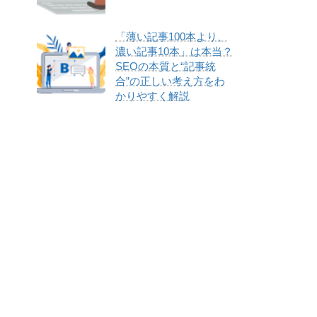
「薄い記事100本より、
濃い記事10本」は本当？
SEOの本質と“記事統
合”の正しい考え方をわ
かりやすく解説