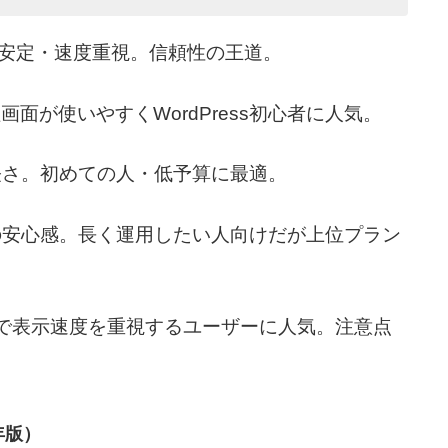
 安定・速度重視。信頼性の王道。
画面が使いやすくWordPress初心者に人気。
軽さ。初めての人・低予算に最適。
の安心感。長く運用したい人向けだが上位プラン
ed）で表示速度を重視するユーザーに人気。注意点
年版）