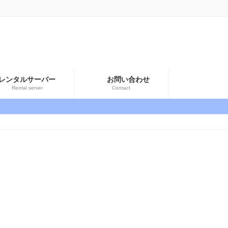
レンタルサーバー
お問い合わせ
Rental server
Contact