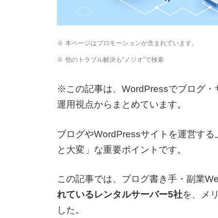
※ 本ページはプロモーションが含まれています。
※ 他のトラブル解決も“ノジオ”で検索
※この記事は、WordPressでブロ
運用視点からまとめています。
ブログやWordPressサイトを運営
と大変」な重要ポイントです。
この記事では、ブログ書き手・副業W
れているレンタルサーバー5社
を、メ
した。