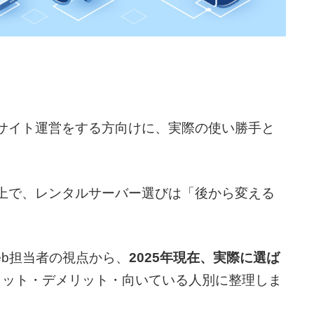
グ・サイト運営をする方向けに、実際の使い勝手と
する上で、レンタルサーバー選びは「後から変える
eb担当者の視点から、
2025年現在、実際に選ば
リット・デメリット・向いている人別に整理しま