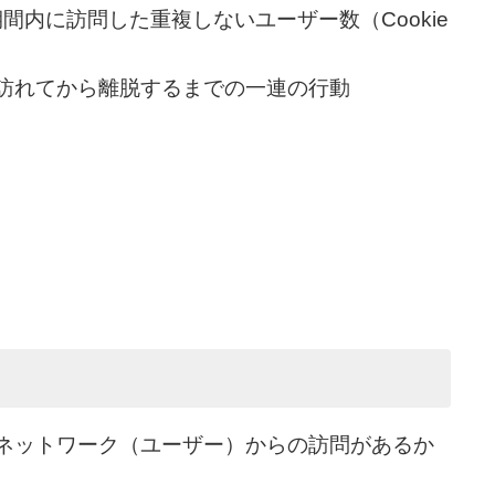
間内に訪問した重複しないユーザー数（Cookie
訪れてから離脱するまでの一連の行動
ネットワーク（ユーザー）からの訪問があるか