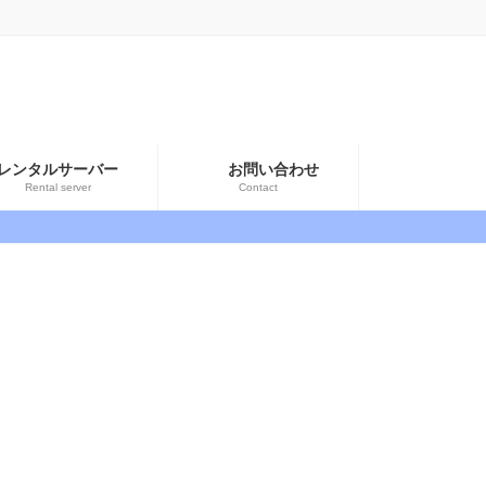
レンタルサーバー
お問い合わせ
Rental server
Contact