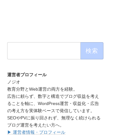
検
索:
運営者プロフィール
ノジオ
教育分野とWeb運営の両方を経験。
広告に頼らず、数字と構造でブログ収益を考え
ることを軸に、WordPress運営・収益化・広告
の考え方を実体験ベースで発信しています。
SEOやPVに振り回されず、無理なく続けられる
ブログ運営を考えたい方へ。
▶ 運営者情報・プロフィール