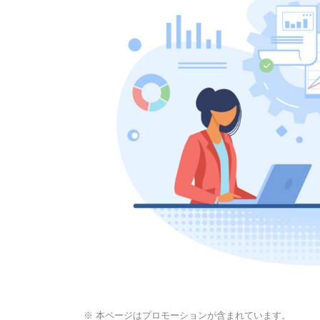
※ 本ページはプロモーションが含まれています。