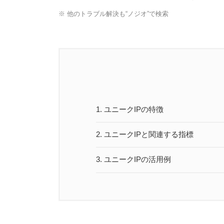
※ 他のトラブル解決も“ノジオ”で検索
1.
ユニークIPの特徴
2.
ユニークIPと関連する指標
3.
ユニークIPの活用例