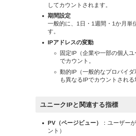
してカウントされます。
期間設定
一般的に、1日・1週間・1か月
す。
IPアドレスの変動
固定IP（企業や一部の個人ユ
でカウント。
動的IP（一般的なプロバイ
も異なるIPでカウントされ
ユニークIPと関連する指標
PV（ページビュー）
：ユーザー
ント）