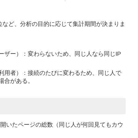
単位など、分析の目的に応じて集計期間が決まりま
ーザー）：変わらないため、同じ人なら同じIP
ダ利用者）：接続のたびに変わるため、同じ人で
る場合がある。
が開いたページの総数（同じ人が何回見てもカウ