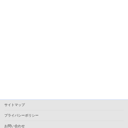
サイトマップ
プライバシーポリシー
お問い合わせ