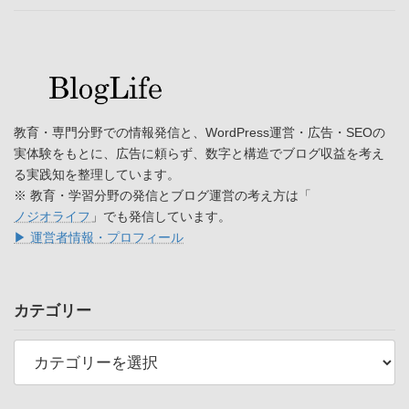
教育・専門分野での情報発信と、WordPress運営・広告・SEOの
実体験をもとに、広告に頼らず、数字と構造でブログ収益を考え
る実践知を整理しています。
※ 教育・学習分野の発信とブログ運営の考え方は「
ノジオライフ
」でも発信しています。
▶ 運営者情報・プロフィール
カテゴリー
カ
テ
ゴ
リ
ー