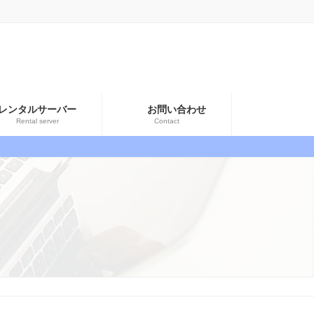
レンタルサーバー
お問い合わせ
Rental server
Contact