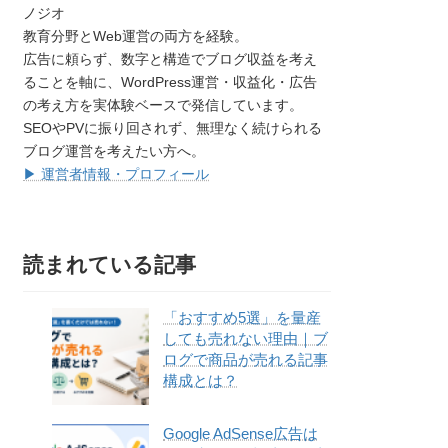
ノジオ
教育分野とWeb運営の両方を経験。
広告に頼らず、数字と構造でブログ収益を考え
ることを軸に、WordPress運営・収益化・広告
の考え方を実体験ベースで発信しています。
SEOやPVに振り回されず、無理なく続けられる
ブログ運営を考えたい方へ。
▶ 運営者情報・プロフィール
読まれている記事
「おすすめ5選」を量産
しても売れない理由｜ブ
ログで商品が売れる記事
構成とは？
Google AdSense広告は